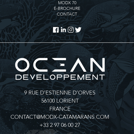
MODX 70
E-BROCHURE
CONTACT
9 RUE D’ESTIENNE D’ORVES
56100 LORIENT
FRANCE
CONTACT@MODX-CATAMARANS.COM
+33 2 97 06 00 27