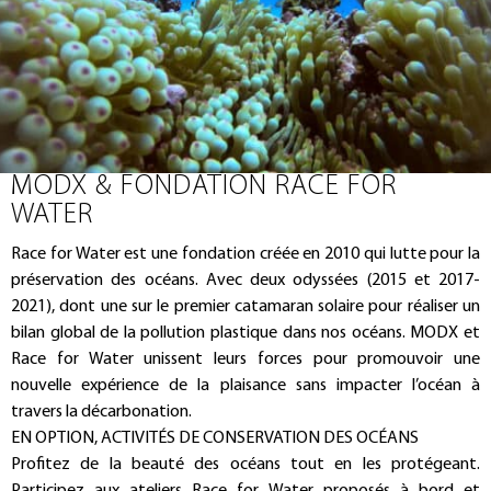
MODX & FONDATION RACE FOR
WATER
Race for Water est une fondation créée en 2010 qui lutte pour la
préservation des océans. Avec deux odyssées (2015 et 2017-
2021), dont une sur le premier catamaran solaire pour réaliser un
bilan global de la pollution plastique dans nos océans. MODX et
Race for Water unissent leurs forces pour promouvoir une
nouvelle expérience de la plaisance sans impacter l’océan à
travers la décarbonation.
EN OPTION, ACTIVITÉS DE CONSERVATION DES OCÉANS
Profitez de la beauté des océans tout en les protégeant.