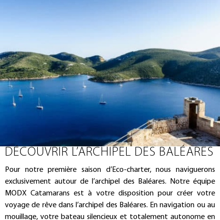
DÉCOUVRIR L’ARCHIPEL DES BALÉARES
Pour notre première saison d’Eco-charter, nous naviguerons
exclusivement autour de l’archipel des Baléares. Notre équipe
MODX Catamarans est à votre disposition pour créer votre
voyage de rêve dans l’archipel des Baléares. En navigation ou au
mouillage, votre bateau silencieux et totalement autonome en