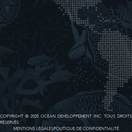
COPYRIGHT © 2025 OCEAN DEVELOPPEMENT INC. TOUS DROITS
RÉSERVÉS
MENTIONS LÉGALES
POLITIQUE DE CONFIDENTIALITÉ