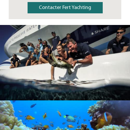
Contacter Fert Yachting