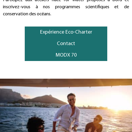
Participez aux ateliers Race for Water proposés à bord et
inscrivez-vous à nos programmes scientifiques et de
conservation des océans.
Expérience Eco-Charter
Contact
MODX 70