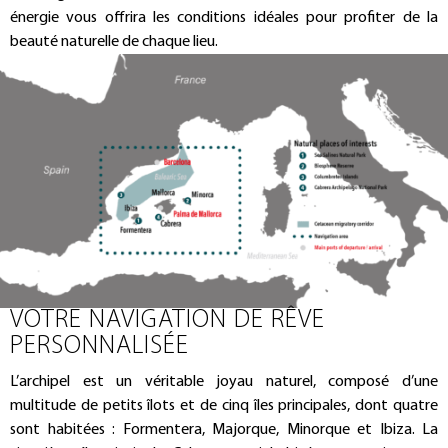
énergie vous offrira les conditions idéales pour profiter de la
beauté naturelle de chaque lieu.
VOTRE NAVIGATION DE RÊVE
PERSONNALISÉE
L’archipel est un véritable joyau naturel, composé d’une
multitude de petits îlots et de cinq îles principales, dont quatre
sont habitées : Formentera, Majorque, Minorque et Ibiza. La