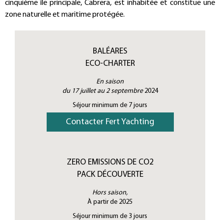
cinquième île principale, Cabrera, est inhabitée et constitue une
zone naturelle et maritime protégée.
BALÉARES
ECO-CHARTER
En saison
du 17 juillet au 2 septembre
2024
Séjour minimum de 7 jours
Contacter Fert Yachting
ZERO EMISSIONS DE CO2
PACK DÉCOUVERTE
Hors saison,
À partir de 2025
Séjour minimum de 3 jours