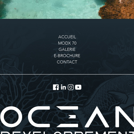
ACCUEIL
MODX 70
GALERIE
E-BROCHURE
CONTACT