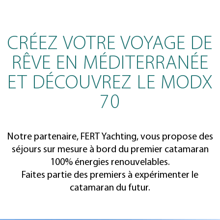
CRÉEZ VOTRE VOYAGE DE
RÊVE EN MÉDITERRANÉE
ET DÉCOUVREZ LE MODX
70
Notre partenaire, FERT Yachting, vous propose des
séjours sur mesure à bord du premier catamaran
100% énergies renouvelables.
Faites partie des premiers à expérimenter le
catamaran du futur.